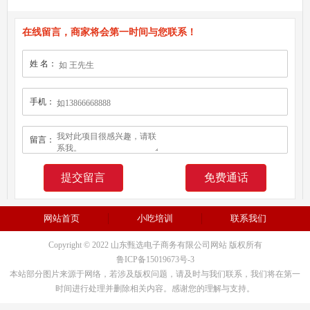
在线留言，商家将会第一时间与您联系！
姓 名：
手机：
留言：
免费通话
网站首页
小吃培训
联系我们
Copyright © 2022 山东甄选电子商务有限公司网站 版权所有
鲁ICP备15019673号-3
本站部分图片来源于网络，若涉及版权问题，请及时与我们联系，我们将在第一
时间进行处理并删除相关内容。感谢您的理解与支持。