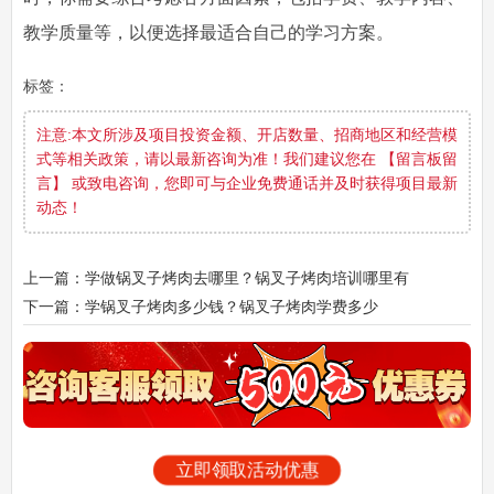
教学质量等，以便选择最适合自己的学习方案。
标签：
注意:本文所涉及项目投资金额、开店数量、招商地区和经营模
式等相关政策，请以最新咨询为准！我们建议您在 【留言板留
言】 或致电咨询，您即可与企业免费通话并及时获得项目最新
动态！
上一篇：学做锅叉子烤肉去哪里？锅叉子烤肉培训哪里有
下一篇：学锅叉子烤肉多少钱？锅叉子烤肉学费多少
立即领取活动优惠