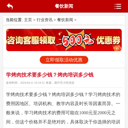
餐饮新闻
当前位置:
主页
>
行业资讯
>
餐饮新闻
>
立即领取活动优惠
学烤肉技术要多少钱？烤肉培训多少钱
发布时间：
2024-04-11 10:54:52
来源：
厨仟艺小吃培训
学烤肉技术要多少钱？烤肉培训多少钱？学习烤肉技术的
费用因地区、培训机构、教学内容及时长等因素而异。一
般来说，学习烤肉技术的费用可能在1000元至2000元之
间，但这个价格并不是绝对的，具体取决于你选择的培训