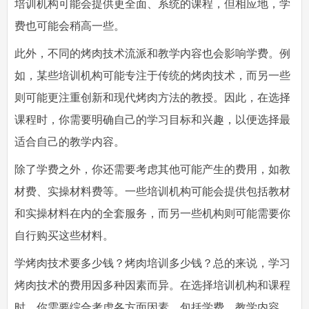
培训机构可能会提供更全面、系统的课程，但相应地，学
费也可能会稍高一些。
此外，不同的烤肉技术流派和教学内容也会影响学费。例
如，某些培训机构可能专注于传统的烤肉技术，而另一些
则可能更注重创新和现代烤肉方法的教授。因此，在选择
课程时，你需要明确自己的学习目标和兴趣，以便选择最
适合自己的教学内容。
除了学费之外，你还需要考虑其他可能产生的费用，如教
材费、实操材料费等。一些培训机构可能会提供包括教材
和实操材料在内的全套服务，而另一些机构则可能需要你
自行购买这些材料。
学烤肉技术要多少钱？烤肉培训多少钱？总的来说，学习
烤肉技术的费用因多种因素而异。在选择培训机构和课程
时，你需要综合考虑各方面因素，包括学费、教学内容、