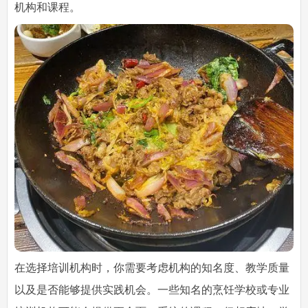
机构和课程。
在选择培训机构时，你需要考虑机构的知名度、教学质量
以及是否能够提供实践机会。一些知名的烹饪学校或专业