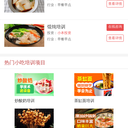
查看详情
行业：早餐早点
馄饨培训
在线咨询
投资：
小本投资
查看详情
行业：早餐早点
热门小吃培训项目
炒酸奶培训
茶缸面培训