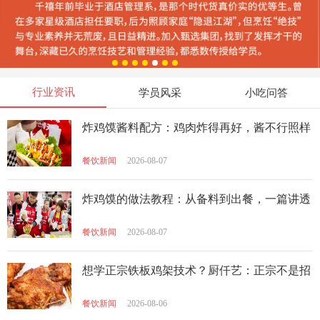
行业资讯
学员风采
小吃问答
炸鸡馍酱料配方：鸡肉炸得再好，酱不行照样
餐饮新闻
2026-08-07
炸鸡馍的做法教程：从备料到出餐，一篇讲透
餐饮新闻
2026-08-07
想学正宗铁板鸡架技术？厨仟艺：正宗不是招
餐饮新闻
2026-08-06