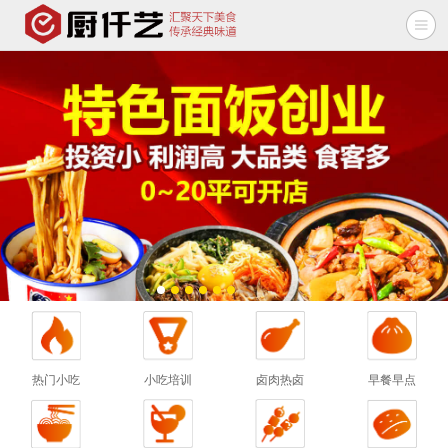
热门小吃
小吃培训
卤肉热卤
早餐早点