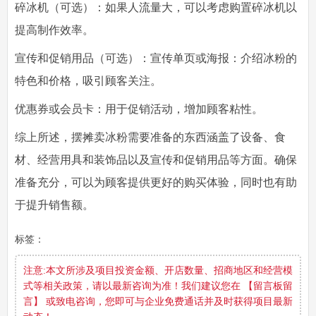
碎冰机（可选）：如果人流量大，可以考虑购置碎冰机以
提高制作效率。
宣传和促销用品（可选）：宣传单页或海报：介绍冰粉的
特色和价格，吸引顾客关注。
优惠券或会员卡：用于促销活动，增加顾客粘性。
综上所述，摆摊卖冰粉需要准备的东西涵盖了设备、食
材、经营用具和装饰品以及宣传和促销用品等方面。确保
准备充分，可以为顾客提供更好的购买体验，同时也有助
于提升销售额。
标签：
注意:本文所涉及项目投资金额、开店数量、招商地区和经营模
式等相关政策，请以最新咨询为准！我们建议您在 【留言板留
言】 或致电咨询，您即可与企业免费通话并及时获得项目最新